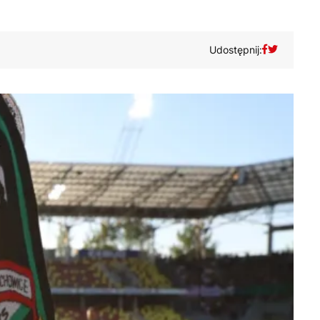
Udostępnij: