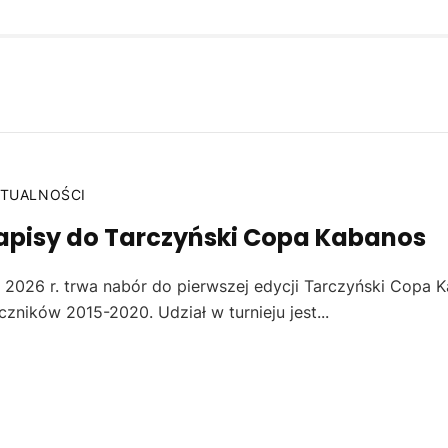
TUALNOŚCI
apisy do Tarczyński Copa Kabanos
 2026 r. trwa nabór do pierwszej edycji Tarczyński Copa Ka
zników 2015-2020. Udział w turnieju jest...