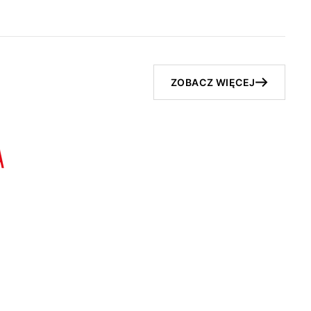
ZOBACZ WIĘCEJ