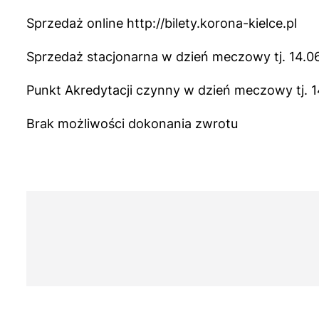
Sprzedaż online
http://bilety.korona-kielce.pl
Sprzedaż stacjonarna w dzień meczowy tj. 14.06
Punkt Akredytacji czynny w dzień meczowy tj. 1
Brak możliwości dokonania zwrotu