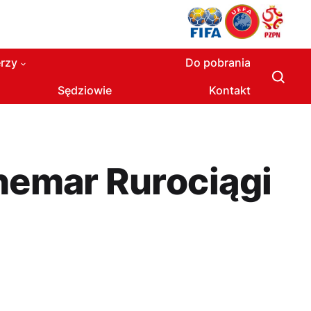
rzy
Do pobrania
Sędziowie
Kontakt
Chemar Rurociągi