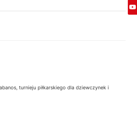
banos, turnieju piłkarskiego dla dziewczynek i