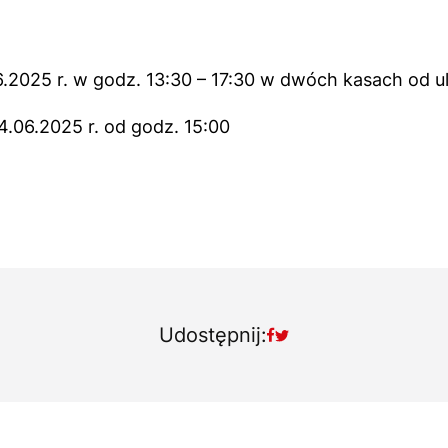
.2025 r. w godz. 13:30 – 17:30 w dwóch kasach od ul
4.06.2025 r. od godz. 15:00
Udostępnij: