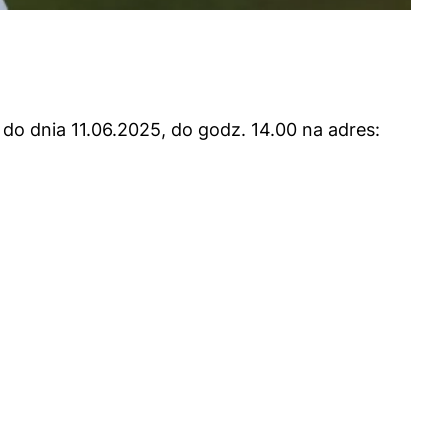
 do dnia 11.06.2025, do godz. 14.00 na adres: