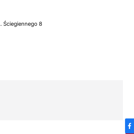
. Ściegiennego 8