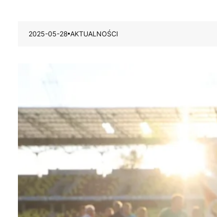
2025-05-28
AKTUALNOŚCI