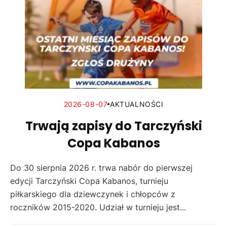
2026-08-07
AKTUALNOŚCI
Trwają zapisy do Tarczyński
Copa Kabanos
Do 30 sierpnia 2026 r. trwa nabór do pierwszej
edycji Tarczyński Copa Kabanos, turnieju
piłkarskiego dla dziewczynek i chłopców z
roczników 2015-2020. Udział w turnieju jest...