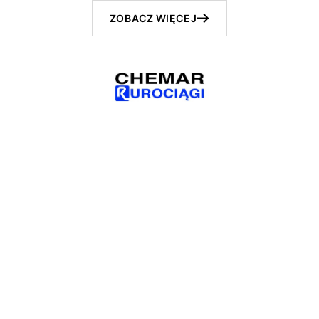
ZOBACZ WIĘCEJ