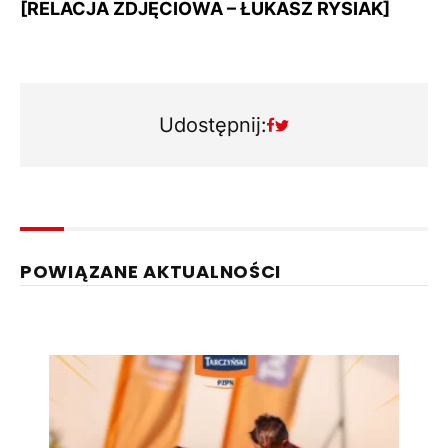
[RELACJA ZDJĘCIOWA – ŁUKASZ RYSIAK]
Udostępnij:
POWIĄZANE AKTUALNOŚCI