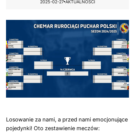
2025-02-27
AKTUALNOŚCI
Losowanie za nami, a przed nami emocjonujące
pojedynki! Oto zestawienie meczów: