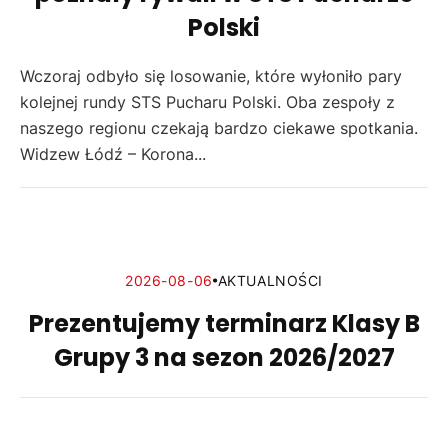
Polski
Wczoraj odbyło się losowanie, które wyłoniło pary
kolejnej rundy STS Pucharu Polski. Oba zespoły z
naszego regionu czekają bardzo ciekawe spotkania.
Widzew Łódź – Korona...
2026-08-06
AKTUALNOŚCI
Prezentujemy terminarz Klasy B
Grupy 3 na sezon 2026/2027