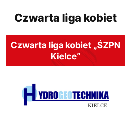
Czwarta liga kobiet
Czwarta liga kobiet „ŚZPN
Kielce”