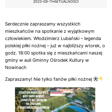
2023-09-11
AKTUALNOŚCI
Serdecznie zapraszamy wszystkich
mieszkańców na spotkanie z wyjątkowym
człowiekiem. Włodzimierz Lubański – legenda
polskiej piłki nożnej – już w najbliższy wtorek, o
godz. 18:00 spotka się z mieszkańcami naszej
gminy w auli Gminny Ośrodek Kultury w
Nowinach
Zapraszamy! Nie tylko fanów piłki nożnej