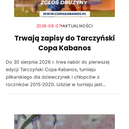
2026-08-07
AKTUALNOŚCI
Trwają zapisy do Tarczyński
Copa Kabanos
Do 30 sierpnia 2026 r. trwa nabór do pierwszej
edycji Tarczyński Copa Kabanos, turnieju
piłkarskiego dla dziewczynek i chłopców z
roczników 2015-2020. Udział w turnieju jest...