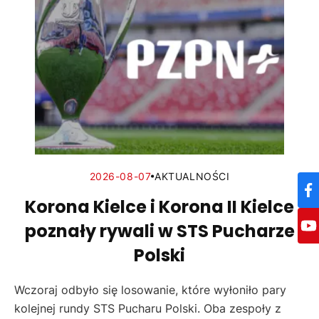
2026-08-07
AKTUALNOŚCI
Korona Kielce i Korona II Kielce
poznały rywali w STS Pucharze
Polski
Wczoraj odbyło się losowanie, które wyłoniło pary
kolejnej rundy STS Pucharu Polski. Oba zespoły z