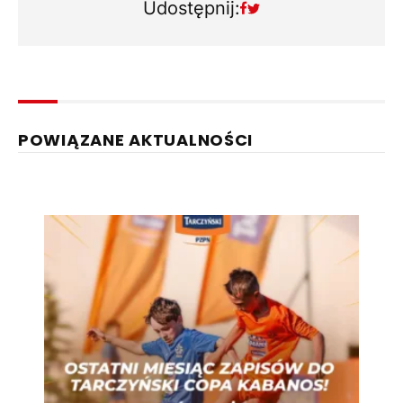
Udostępnij:
POWIĄZANE AKTUALNOŚCI