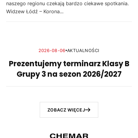
naszego regionu czekają bardzo ciekawe spotkania.
Widzew Łódź – Korona...
2026-08-06
AKTUALNOŚCI
Prezentujemy terminarz Klasy B
Grupy 3 na sezon 2026/2027
ZOBACZ WIĘCEJ