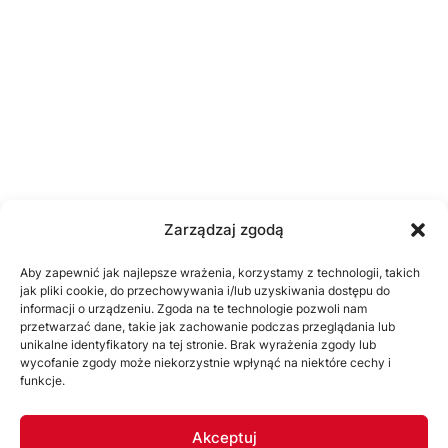
Zarządzaj zgodą
Aby zapewnić jak najlepsze wrażenia, korzystamy z technologii, takich
jak pliki cookie, do przechowywania i/lub uzyskiwania dostępu do
informacji o urządzeniu. Zgoda na te technologie pozwoli nam
przetwarzać dane, takie jak zachowanie podczas przeglądania lub
unikalne identyfikatory na tej stronie. Brak wyrażenia zgody lub
wycofanie zgody może niekorzystnie wpłynąć na niektóre cechy i
funkcje.
Akceptuj