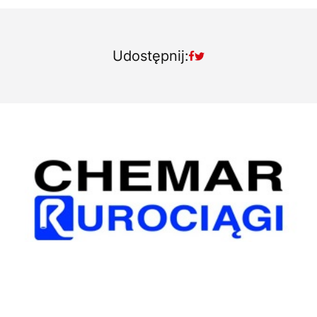
Udostępnij: