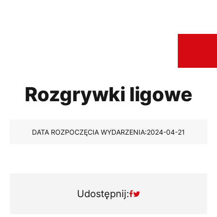
Rozgrywki ligowe
DATA ROZPOCZĘCIA WYDARZENIA:
2024-04-21
Udostępnij: