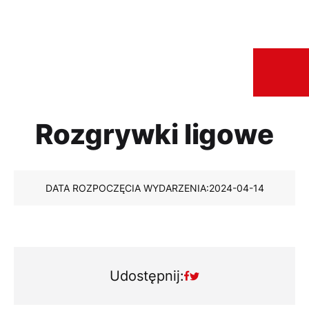
Rozgrywki ligowe
DATA ROZPOCZĘCIA WYDARZENIA:
2024-04-14
Udostępnij: