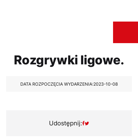
Rozgrywki ligowe.
DATA ROZPOCZĘCIA WYDARZENIA:
2023-10-08
Udostępnij: