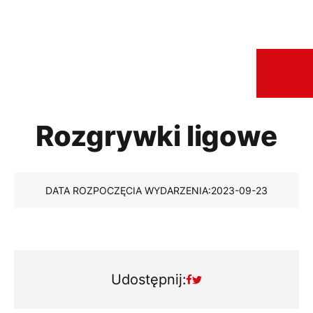
Rozgrywki ligowe
DATA ROZPOCZĘCIA WYDARZENIA:
2023-09-23
Udostępnij: