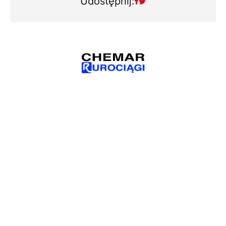
Udostępnij: