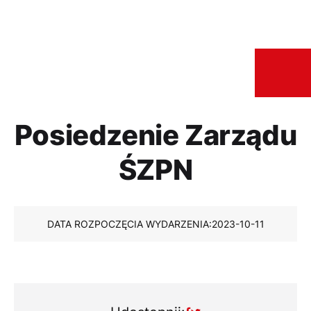
Posiedzenie Zarządu
ŚZPN
DATA ROZPOCZĘCIA WYDARZENIA:
2023-10-11