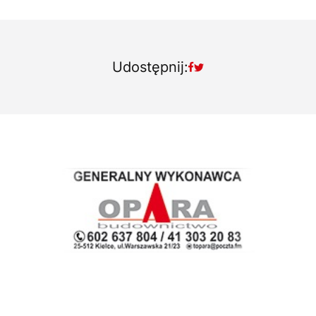
Udostępnij: