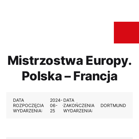
Mistrzostwa Europy.
Polska – Francja
DATA
2024-
DATA
ROZPOCZĘCIA
06-
ZAKOŃCZENIA
DORTMUND
WYDARZENIA:
25
WYDARZENIA: