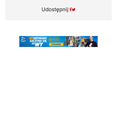
Udostępnij: