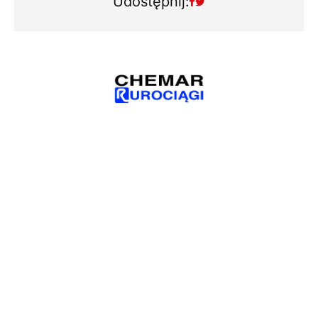
Udostępnij: