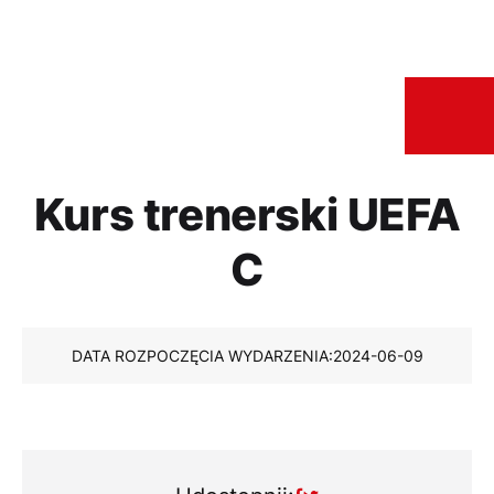
Kurs trenerski UEFA
C
DATA ROZPOCZĘCIA WYDARZENIA:
2024-06-09