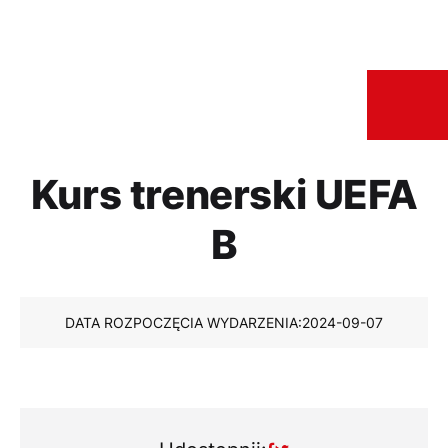
Kurs trenerski UEFA
B
DATA ROZPOCZĘCIA WYDARZENIA:
2024-09-07