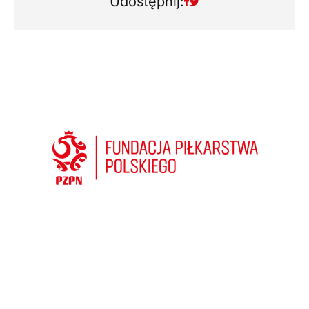
Udostępnij: