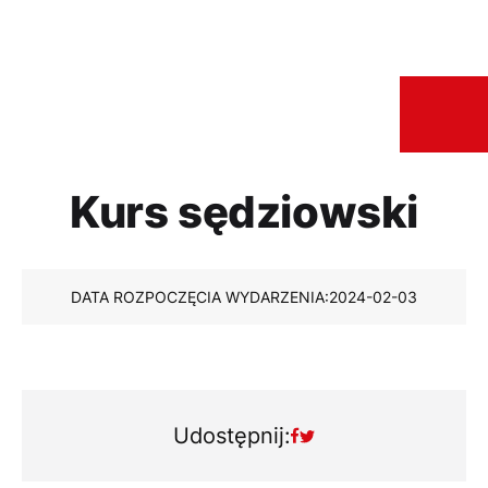
Kurs sędziowski
DATA ROZPOCZĘCIA WYDARZENIA:
2024-02-03
Udostępnij: