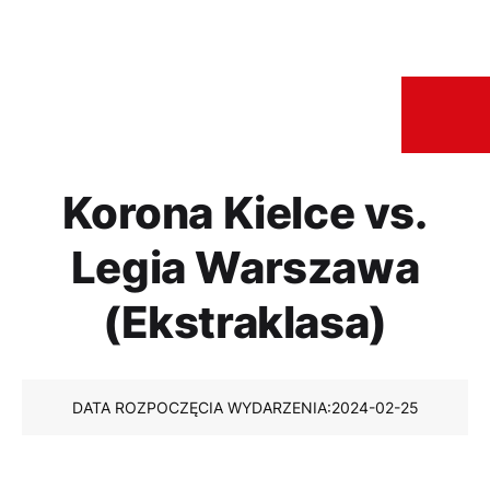
Korona Kielce vs.
Legia Warszawa
(Ekstraklasa)
DATA ROZPOCZĘCIA WYDARZENIA:
2024-02-25