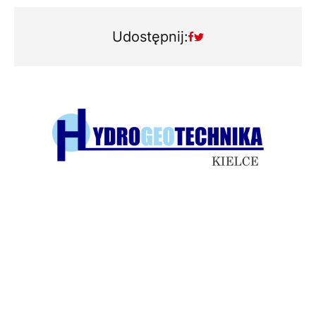
Udostępnij: