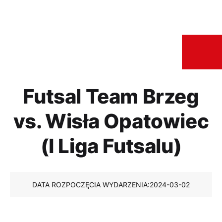
Futsal Team Brzeg
vs. Wisła Opatowiec
(I Liga Futsalu)
DATA ROZPOCZĘCIA WYDARZENIA:
2024-03-02