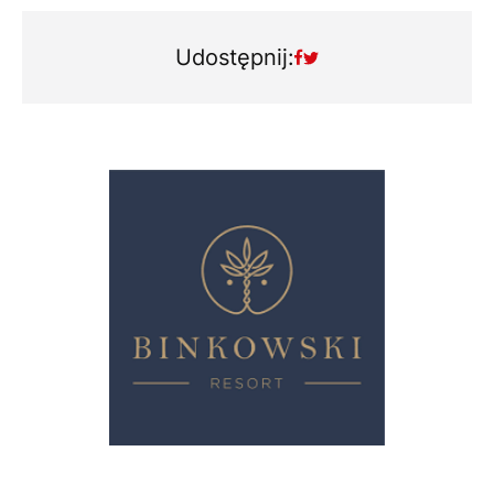
Udostępnij: