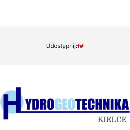
Udostępnij: